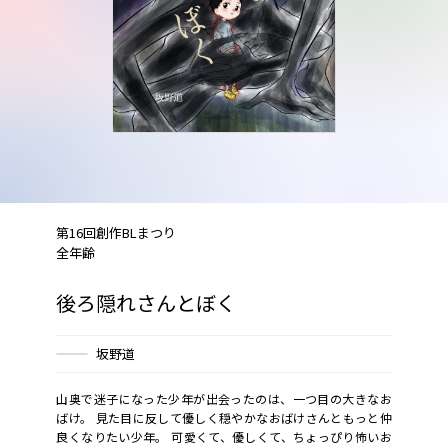
第16回創作BLまつり
全年齢
後ろ隠れさんとぼく
坂野道
山奥で迷子になった少年が出会ったのは、一つ目の大きなお
ばけ。 見た目に反して優しく穏やかなおばけさんともっと仲
良くなりたい少年。 可愛くて、優しくて、ちょっぴり怖いお