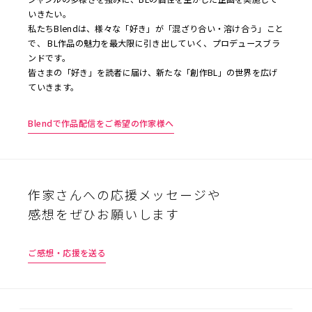
いきたい。
私たちBlendは、様々な「好き」が「混ざり合い・溶け合う」こと
で、 BL作品の魅力を最大限に引き出していく、プロデュースブラ
ンドです。
皆さまの「好き」を読者に届け、新たな「創作BL」の世界を広げ
ていきます。
Blendで作品配信をご希望の作家様へ
作家さんへの応援メッセージや
感想をぜひお願いします
ご感想・応援を送る