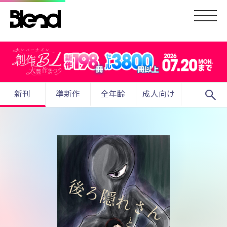
search
新刊
準新作
全年齢
成人向け