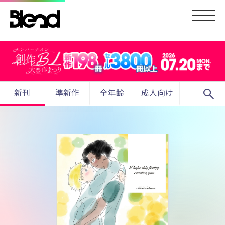
search
新刊
準新作
全年齢
成人向け