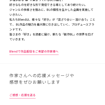
好きなものを好きな形で発信できる場としてあり続けたい。
ジャンルの多様さを強みに、BLの個性を生かした企画を実施して
いきたい。
私たちBlendは、様々な「好き」が「混ざり合い・溶け合う」こと
で、 BL作品の魅力を最大限に引き出していく、プロデュースブラ
ンドです。
皆さまの「好き」を読者に届け、新たな「創作BL」の世界を広げ
ていきます。
Blendで作品配信をご希望の作家様へ
作家さんへの応援メッセージや
感想をぜひお願いします
ご感想・応援を送る