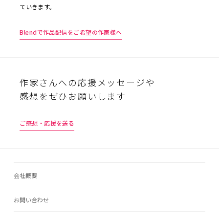
ていきます。
Blendで作品配信をご希望の作家様へ
作家さんへの応援メッセージや
感想をぜひお願いします
ご感想・応援を送る
会社概要
お問い合わせ