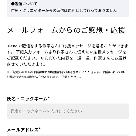
●返信について
作家・クリエイターからの返信は原則として行っておりません。
メールフォームからのご感想・応援
Blendで配信をする作家さんに応援メッセージを送ることができま
す。 下記入力フォームより作家さんに伝えたい応援メッセージを
ご記載ください。 いただいた内容を一通一通、作家さんにお届け
させていただきます。
※ご記載いただいた内容はBlend編集部内で確認させていただきます。 内容によっては、
お届けできない場合もございますのでご了承ください。
氏名・ニックネーム
*
メールアドレス
*