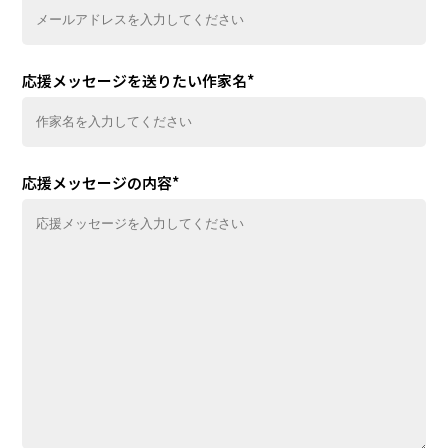
応援メッセージを送りたい作家名
*
応援メッセージの内容
*