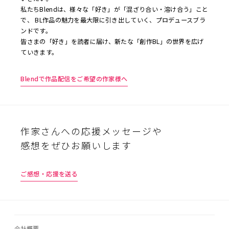
私たちBlendは、様々な「好き」が「混ざり合い・溶け合う」こと
で、 BL作品の魅力を最大限に引き出していく、プロデュースブラ
ンドです。
皆さまの「好き」を読者に届け、新たな「創作BL」の世界を広げ
ていきます。
Blendで作品配信をご希望の作家様へ
作家さんへの応援メッセージや
感想をぜひお願いします
ご感想・応援を送る
会社概要