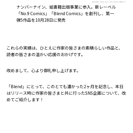
ナンバーナイン、紙書籍出版事業に参入。新レーベル
「No.9 Comics」「Blend Comics」を創刊し、第一
弾5作品を10月28日に発売
これらの実績は、ひとえに作家の皆さまの素晴らしい作品と、
読者の皆さまの温かい応援のおかげです。
改めまして、心より御礼申し上げます。
「Blend」にとって、このとても濃かった2ヶ月を記念し、本日
はリリース時に作家の皆さまと共に行ったSNS企画について、改
めてご紹介します！