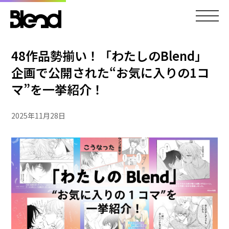
48作品勢揃い！「わたしのBlend」
企画で公開された“お気に入りの1コ
マ”を一挙紹介！
2025年11月28日