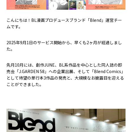
こんにちは！BL漫画プロデュースブランド「Blend」運営チー
ムです。
2025年9月1日のサービス開始から、早くも2ヶ月が経過しまし
た。
先月10月には、創作JUNE、BL系作品を中心とした同人誌の即
売会「J.GARDEN 58」への企業出展、そして「Blend Comics」
として待望の単行本3作品の発売と、大規模なお披露目を迎える
ことができました。