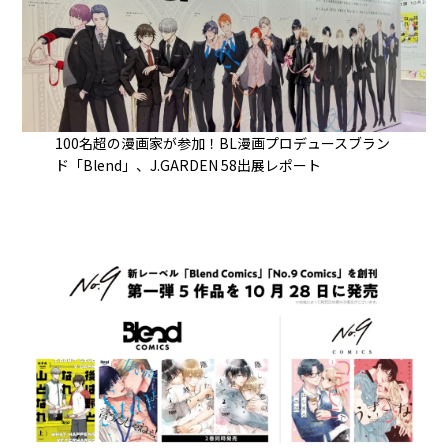
100名超の漫画家が参加！BL漫画プロデュースブラン
ド「Blend」、J.GARDEN 58出展レポート