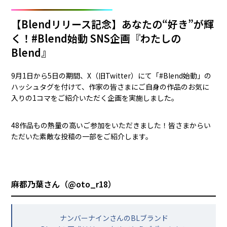
【Blendリリース記念】あなたの“好き”が輝
く！#Blend始動 SNS企画『わたしの
Blend』
9月1日から5日の期間、X（旧Twitter）にて「#Blend始動」の
ハッシュタグを付けて、作家の皆さまにご自身の作品のお気に
入りの1コマをご紹介いただく企画を実施しました。
48作品もの熱量の高いご参加をいただきました！皆さまからい
ただいた素敵な投稿の一部をご紹介します。
麻都乃葉さん（
@oto_r18
）
ナンバーナインさんのBLブランド