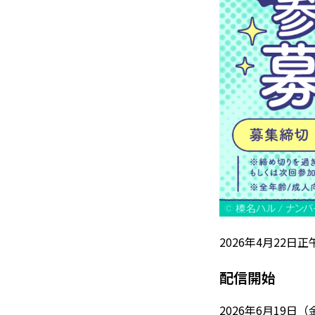
2026年4月22日
配信開始
2026年6月19