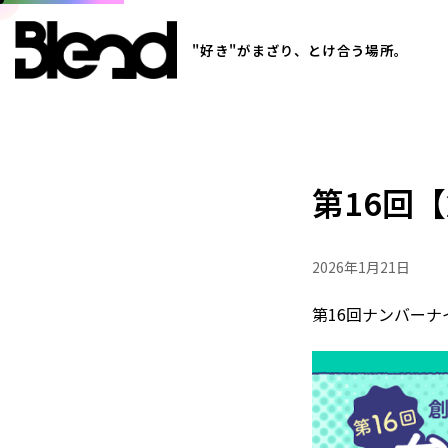
"好き"がまざり、とけ合う場所。
第16回
2026年1月21日
第16回ナンバー