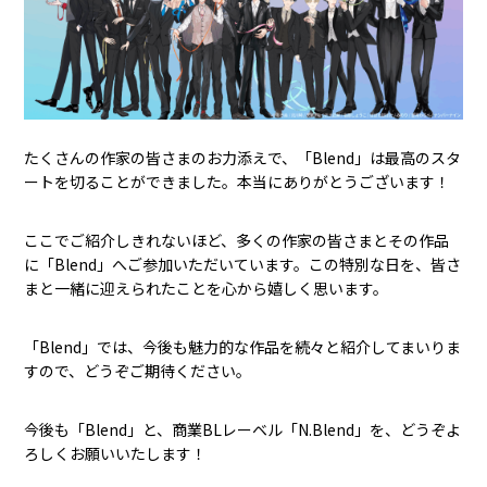
たくさんの作家の皆さまのお力添えで、「Blend」は最高のスタ
ートを切ることができました。本当にありがとうございます！
ここでご紹介しきれないほど、多くの作家の皆さまとその作品
に「Blend」へご参加いただいています。この特別な日を、皆さ
まと一緒に迎えられたことを心から嬉しく思います。
「Blend」では、今後も魅力的な作品を続々と紹介してまいりま
すので、どうぞご期待ください。
今後も「Blend」と、商業BLレーベル「N.Blend」を、どうぞよ
ろしくお願いいたします！