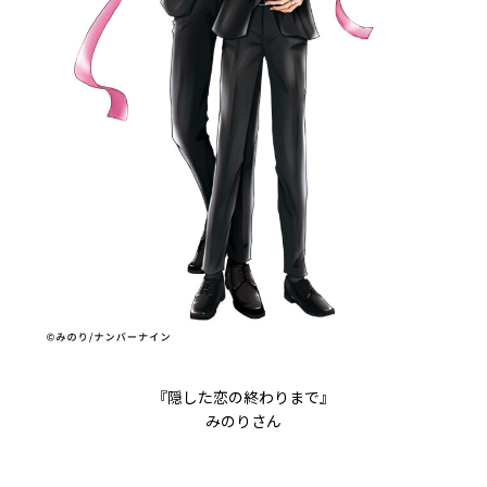
『隠した恋の終わりまで』
みのりさん