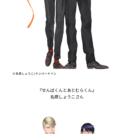
『せんばくんとあとむらくん』
名原しょうこさん