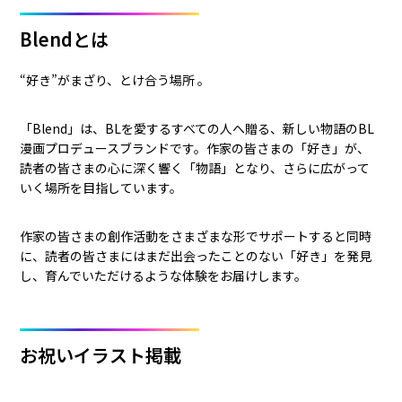
Blendとは
“好き”がまざり、とけ合う場所 。
「Blend」は、BLを愛するすべての人へ贈る、新しい物語のBL
漫画プロデュースブランドです。作家の皆さまの「好き」が、
読者の皆さまの心に深く響く「物語」となり、さらに広がって
いく場所を目指しています。
作家の皆さまの創作活動をさまざまな形でサポートすると同時
に、読者の皆さまにはまだ出会ったことのない「好き」を発見
し、育んでいただけるような体験をお届けします。
お祝いイラスト掲載