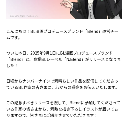
こんにちは！BL漫画プロデュースブランド「Blend」運営チー
ムです。
ついに本日、2025年9月1日にBL漫画プロデュースブランド
「Blend」と、商業BLレーベル「N.Blend」がリリースとなりま
した！
日頃からナンバーナインで素晴らしい作品を配信してくださっ
ているBL作家の皆さまに、心からの感謝をお伝えいたします。
この記念すべきリリースを祝して、Blendに参加してくださって
いる作家の皆さまから、素敵な描き下ろしイラストが届いてお
りますので、皆さまにご紹介させていただきます！