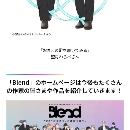
『おまえの靴を履いてみる』
望月わらべさん
「Blend」のホームページは今後もたくさん
の作家の皆さまや作品を紹介していきます！