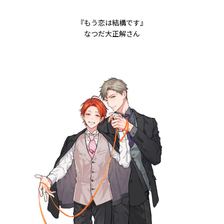
『もう恋は結構です』
なつだ大正解さん