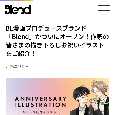
BL漫画プロデュースブランド
「Blend」がついにオープン！作家の
皆さまの描き下ろしお祝いイラスト
をご紹介！
2025年9月1日