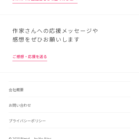
作家さんへの応援メッセージや
感想をぜひお願いします
ご感想・応援を送る
会社概要
お問い合わせ
プライバシーポリシー
© 2025 Blend. by No.9 Inc.