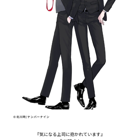
『気になる上司に抱かれています』