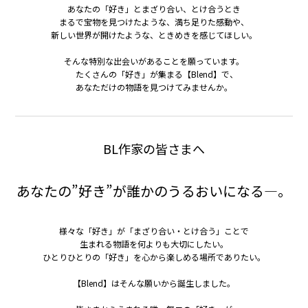
あなたの「好き」とまざり合い、とけ合うとき
まるで宝物を見つけたような、満ち足りた感動や、
新しい世界が開けたような、ときめきを感じてほしい。
そんな特別な出会いがあることを願っています。
たくさんの「好き」が集まる【Blend】で、
あなただけの物語を見つけてみませんか。
BL作家の皆さまへ
あなたの”好き”が誰かのうるおいになる—。
様々な「好き」が「まざり合い・とけ合う」ことで
生まれる物語を何よりも大切にしたい。
ひとりひとりの「好き」を心から楽しめる場所でありたい。
【Blend】はそんな願いから誕生しました。