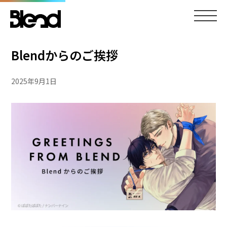
Blendからのご挨拶
2025年9月1日