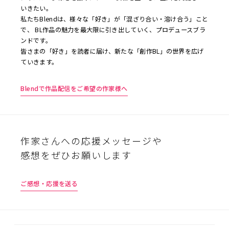
ョ
いきたい。
ン
私たちBlendは、様々な「好き」が「混ざり合い・溶け合う」こと
で、 BL作品の魅力を最大限に引き出していく、プロデュースブラ
ンドです。
皆さまの「好き」を読者に届け、新たな「創作BL」の世界を広げ
ていきます。
Blendで作品配信をご希望の作家様へ
作家さんへの応援メッセージや
感想をぜひお願いします
ご感想・応援を送る