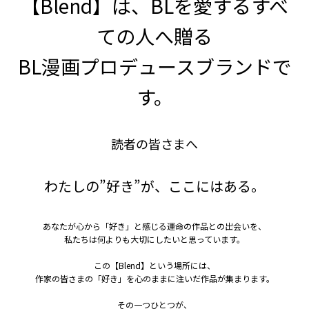
【Blend】は、BLを愛するすべ
ての人へ贈る
BL漫画プロデュースブランドで
す。
読者の皆さまへ
わたしの”好き”が、ここにはある。
あなたが心から「好き」と感じる運命の作品との出会いを、
私たちは何よりも大切にしたいと思っています。
この【Blend】という場所には、
作家の皆さまの「好き」を心のままに注いだ作品が集まります。
その一つひとつが、