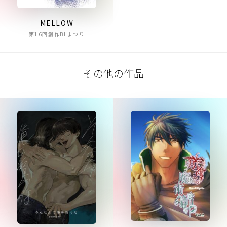
MELLOW
第16回創作BLまつり
その他の作品