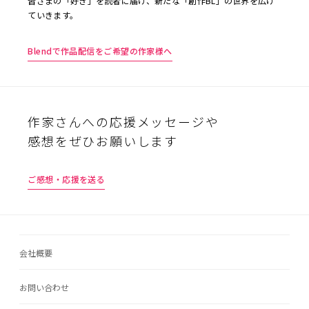
皆さまの「好き」を読者に届け、新たな「創作BL」の世界を広げ
ていきます。
Blendで作品配信をご希望の作家様へ
作家さんへの応援メッセージや
感想をぜひお願いします
ご感想・応援を送る
会社概要
お問い合わせ