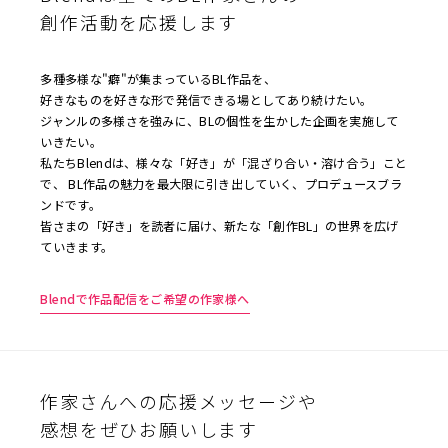
創作活動を応援します
多種多様な"癖"が集まっているBL作品を、
好きなものを好きな形で発信できる場としてあり続けたい。
ジャンルの多様さを強みに、BLの個性を生かした企画を実施して
いきたい。
私たちBlendは、様々な「好き」が「混ざり合い・溶け合う」こと
で、 BL作品の魅力を最大限に引き出していく、プロデュースブラ
ンドです。
皆さまの「好き」を読者に届け、新たな「創作BL」の世界を広げ
ていきます。
Blendで作品配信をご希望の作家様へ
作家さんへの応援メッセージや
感想をぜひお願いします