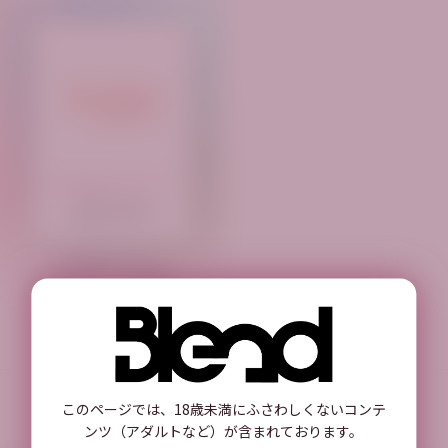
STARRY-Eyed
MONSTER【分冊版】
【R18版】
第16回創作BLまつり
その他の作品
このページでは、18歳未満にふさわしくないコンテ
ンツ（アダルトなど）が含まれております。