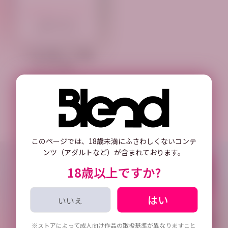
メス堕ち♥おとり捜査
官【R18版】
第16回創作BLまつり
その他の作品
このページでは、18歳未満にふさわしくないコンテ
ンツ（アダルトなど）が含まれております。
18歳以上ですか?
はい
いいえ
※ストアによって成人向け作品の取扱基準が異なりますこと