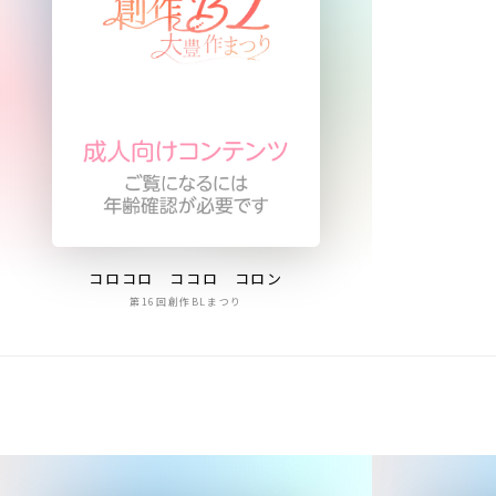
コロコロ ココロ コロン
第16回創作BLまつり