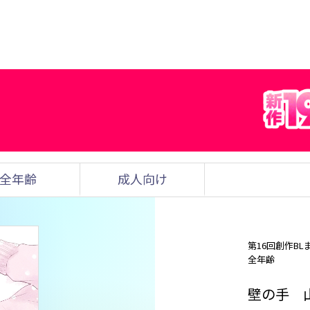
全年齢
成人向け
第16回創作BL
全年齢
壁の手 