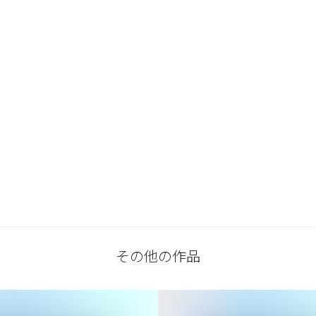
その他の作品