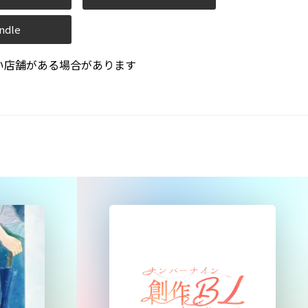
ndle
い店舗がある場合があります