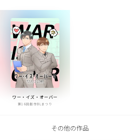
ワー・イズ・オーバー
第16回創作BLまつり
その他の作品