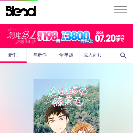
search
新刊
準新作
全年齢
成人向け