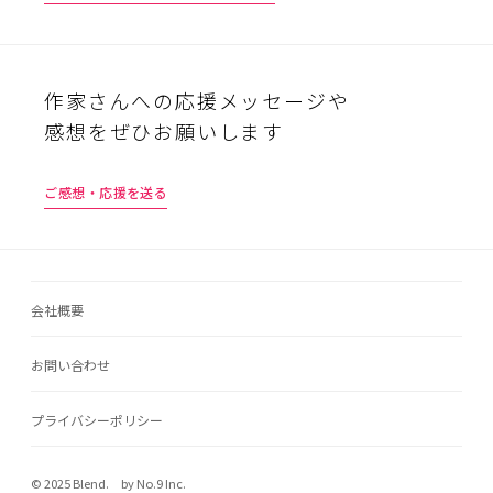
作家さんへの応援メッセージや
感想をぜひお願いします
ご感想・応援を送る
会社概要
お問い合わせ
プライバシーポリシー
© 2025 Blend. by No.9 Inc.