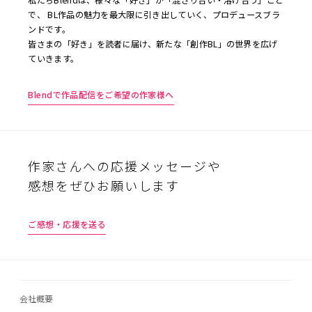
で、 BL作品の魅力を最大限に引き出していく、プロデュースブラ
ンドです。
皆さまの「好き」を読者に届け、新たな「創作BL」の世界を広げ
ていきます。
Blendで作品配信をご希望の作家様へ
作家さんへの応援メッセージや
感想をぜひお願いします
ご感想・応援を送る
会社概要