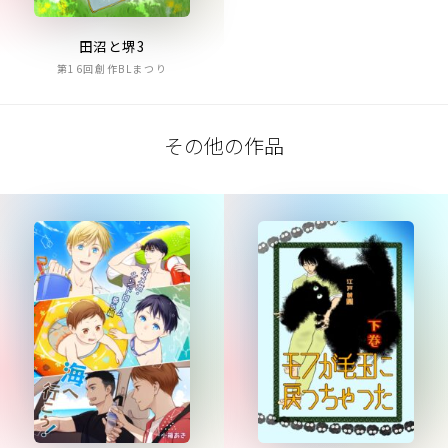
田沼と堺3
第16回創作BLまつり
その他の作品