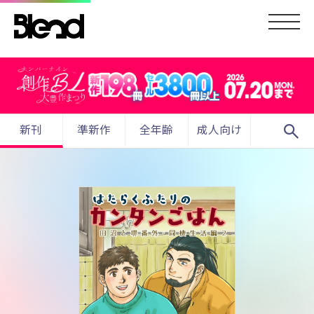
search
新刊
準新作
全年齢
成人向け