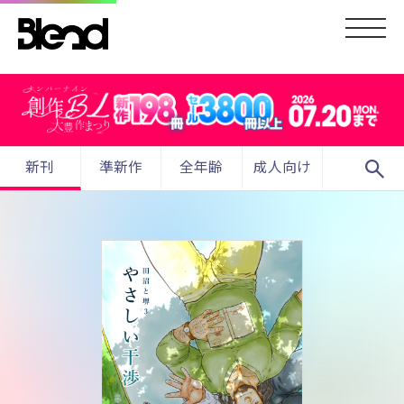
search
新刊
準新作
全年齢
成人向け