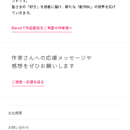
ンドです。
皆さまの「好き」を読者に届け、新たな「創作BL」の世界を広げ
ていきます。
Blendで作品配信をご希望の作家様へ
作家さんへの応援メッセージや
感想をぜひお願いします
ご感想・応援を送る
会社概要
お問い合わせ