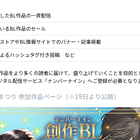
したBL作品の一斉配信
いるBL作品のセール
ストアやBL情報サイトでのバナー・記事掲載
よるハッシュタグ付き投稿 など
L作品をより多くの読者に届けて、盛り上げていくことを目的と
ジタル配信サービス「ナンバーナイン」へご登録が必要となり
Lまつり 参加作品ページ（※19日より公開）