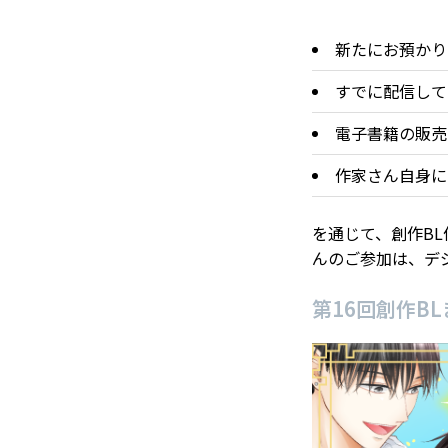
新たにお預かり
すでに配信して
電子書籍の販売
作家さん自身に
を通じて、創作B
んのご参加は、デ
第16回創作B