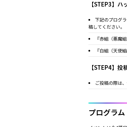
【STEP3】
下記のプログラ
稿してください。
『赤組（悪魔組
『白組（天使組
【STEP4】
ご投稿の際は、
プログラム