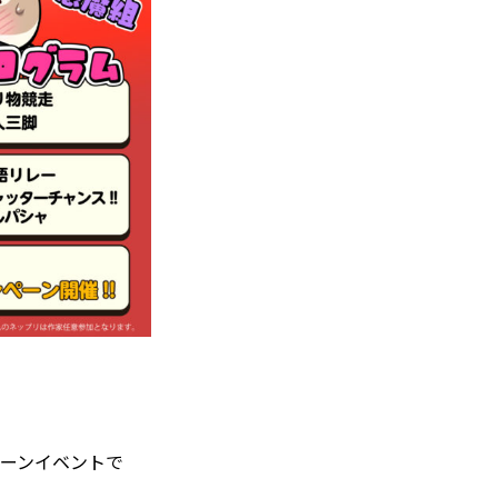
ペーンイベントで