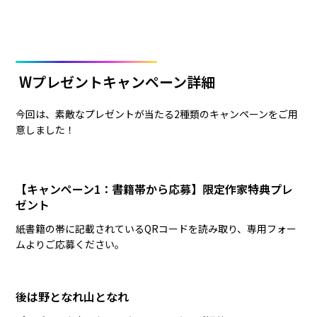
Wプレゼントキャンペーン詳細
今回は、
素敵なプレゼント
が当たる2種類のキャンペーンをご用
意しました！
【キャンペーン1：書籍帯から応募】限定作家特典プレ
ゼント
紙書籍の帯に記載されているQRコードを読み取り、専用フォー
ムよりご応募ください。
後は野となれ山となれ