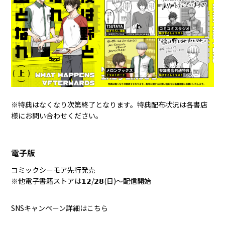
※特典はなくなり次第終了となります。特典配布状況は各書店
様にお問い合わせください。
電子版
コミックシーモア
先行発売
※他電子書籍ストアは𝟭𝟮/𝟮𝟴(日)〜配信開始
SNSキャンペーン詳細は
こちら