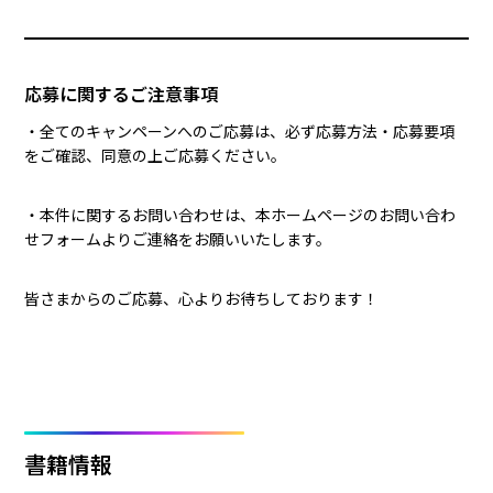
応募に関するご注意事項
・全てのキャンペーンへのご応募は、必ず応募方法・応募要項
をご確認、同意の上ご応募ください。
・本件に関するお問い合わせは、本ホームページのお問い合わ
せフォームよりご連絡をお願いいたします。
皆さまからのご応募、心よりお待ちしております！
書籍情報