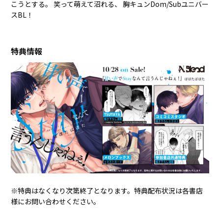
こうとする――。 笑って萌えて沼れる、 胸キュンDom/Subユニバー
スBL！
特典情報
※特典はなくなり次第終了となります。特典配布状況は各書店
様にお問い合わせください。