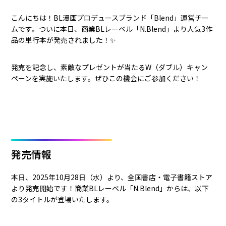
こんにちは！BL漫画プロデュースブランド「Blend」運営チー
ムです。ついに本日、商業BLレーベル「N.Blend」より人気3作
品の単行本が発売されました！✨
発売を記念し、素敵なプレゼントが当たるW（ダブル）キャン
ペーンを実施いたします。ぜひこの機会にご参加ください！
発売情報
本日、2025年10月28日（水）より、全国書店・電子書籍ストア
より発売開始です！商業BLレーベル「N.Blend」からは、以下
の3タイトルが登場いたします。