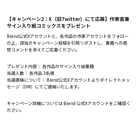
【キャンペーン2：X（旧Twitter）にて応募】作家直筆
サイン入り紙コミックスをプレゼント
Blend公式Xアカウントと、各作品の作家アカウントをフォロー
の上、該当のキャンペーン投稿を引用リポストし、書籍への感
想コメントを添えてご応募ください。
プレゼント内容：
各作品の
サイン入り紙書籍
当選人数：
各作品 3名様
当選連絡について：
Blend公式Xアカウントよりダイレクトメッ
セージ（DM）にてご連絡いたします。
キャンペーン詳細については
Blend 公式X
アカウントをご確認く
ださい。