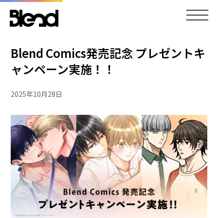
Blend Comics発売記念 プレゼントキ
ャンペーン実施！！
2025年10月28日