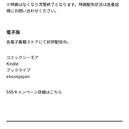
※特典はなくなり次第終了となります。特典配布状況は各書店
様にお問い合わせください。
電子版
各電子書籍ストアにて好評配信中。
コミックシーモア
Kindle
ブックライブ
ebookjapan
SNSキャンペーン詳細は
こちら