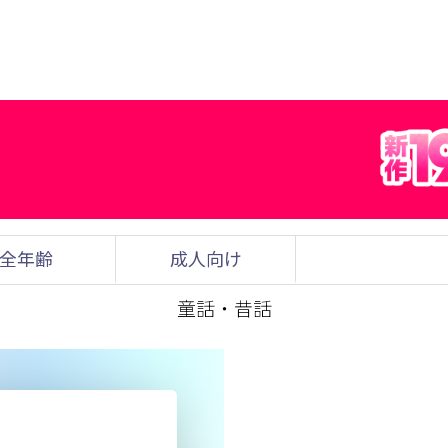
全年齢
成人向け
童話・昔話