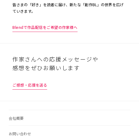
皆さまの「好き」を読者に届け、新たな「創作BL」の世界を広げ
ていきます。
Blendで作品配信をご希望の作家様へ
作家さんへの応援メッセージや
感想をぜひお願いします
ご感想・応援を送る
会社概要
お問い合わせ