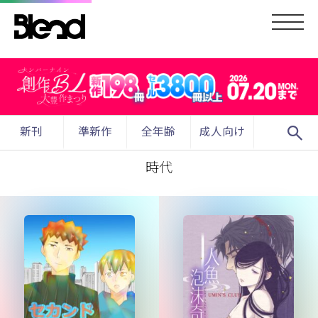
search
新刊
準新作
全年齢
成人向け
時代