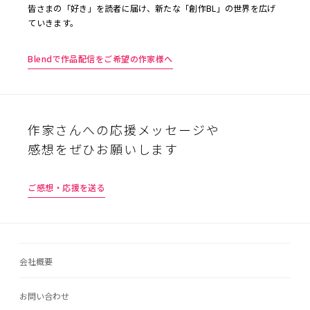
皆さまの「好き」を読者に届け、新たな「創作BL」の世界を広げ
ていきます。
Blendで作品配信をご希望の作家様へ
作家さんへの応援メッセージや
感想をぜひお願いします
ご感想・応援を送る
会社概要
お問い合わせ