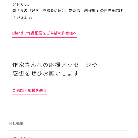
ンドです。
皆さまの「好き」を読者に届け、新たな「創作BL」の世界を広げ
ていきます。
Blendで作品配信をご希望の作家様へ
作家さんへの応援メッセージや
感想をぜひお願いします
ご感想・応援を送る
会社概要