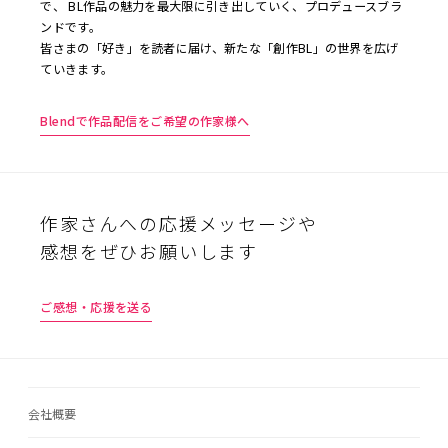
で、 BL作品の魅力を最大限に引き出していく、プロデュースブラ
ンドです。
皆さまの「好き」を読者に届け、新たな「創作BL」の世界を広げ
ていきます。
Blendで作品配信をご希望の作家様へ
作家さんへの応援メッセージや
感想をぜひお願いします
ご感想・応援を送る
会社概要