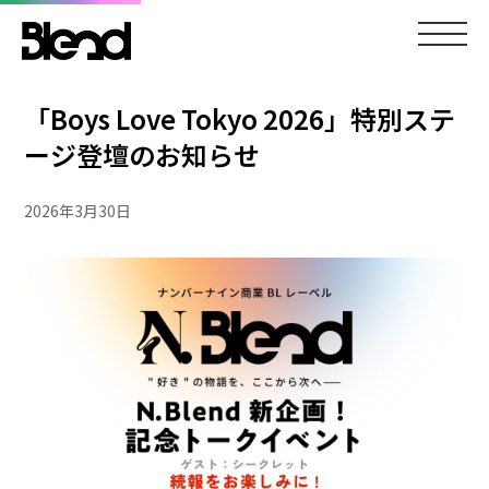
「Boys Love Tokyo 2026」特別ステ
ージ登壇のお知らせ
2026年3月30日