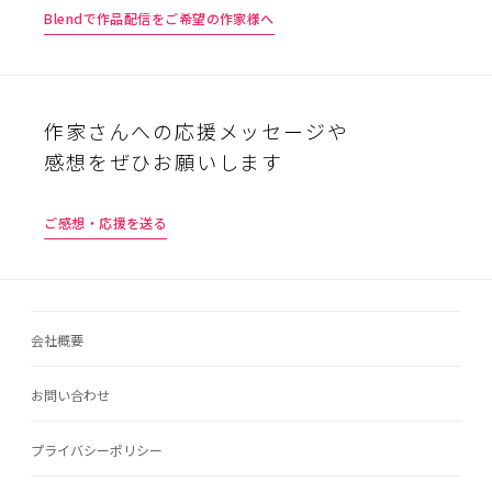
Blendで作品配信をご希望の作家様へ
作家さんへの応援メッセージや
感想をぜひお願いします
ご感想・応援を送る
会社概要
お問い合わせ
プライバシーポリシー