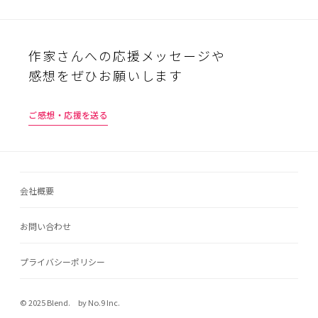
作家さんへの応援メッセージや
感想をぜひお願いします
ご感想・応援を送る
会社概要
お問い合わせ
プライバシーポリシー
© 2025 Blend. by No.9 Inc.