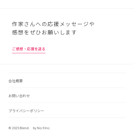
作家さんへの応援メッセージや
感想をぜひお願いします
ご感想・応援を送る
会社概要
お問い合わせ
プライバシーポリシー
© 2025 Blend. by No.9 Inc.