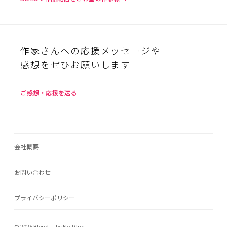
作家さんへの応援メッセージや
感想をぜひお願いします
ご感想・応援を送る
会社概要
お問い合わせ
プライバシーポリシー
© 2025 Blend. by No.9 Inc.