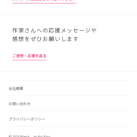
作家さんへの応援メッセージや
感想をぜひお願いします
ご感想・応援を送る
会社概要
お問い合わせ
プライバシーポリシー
© 2025 Blend. by No.9 Inc.