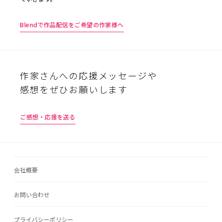
Blendで作品配信をご希望の作家様へ
作家さんへの応援メッセージや
感想をぜひお願いします
ご感想・応援を送る
会社概要
お問い合わせ
プライバシーポリシー