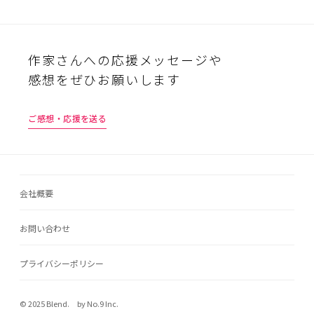
作家さんへの応援メッセージや
感想をぜひお願いします
ご感想・応援を送る
会社概要
お問い合わせ
プライバシーポリシー
© 2025 Blend. by No.9 Inc.