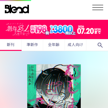
search
新刊
準新作
全年齢
成人向け