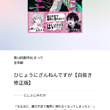
第16回創作BLまつり
全年齢
ひじょうにざんねんですが【白抜き
修正版】
にしふじみたか
「なるほど、魔力不足で魔界に帰れなくなってしまったと…」