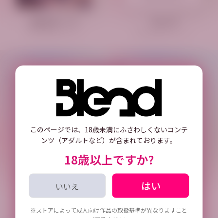
下弦の月
斬魔忍騎ツルギ
第16回創作BLまつり
第16回創作BLまつり
このページでは、18歳未満にふさわしくないコンテ
ンツ（アダルトなど）が含まれております。
18歳以上ですか?
はい
脅迫-Threat-
センパイ×コウハイシ
いいえ
リーズ【R-18版】
第16回創作BLまつり
第16回創作BLまつり
※ストアによって成人向け作品の取扱基準が異なりますこと