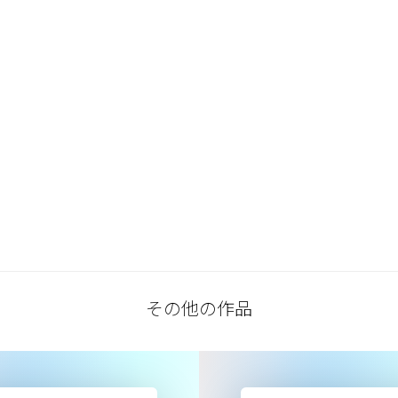
その他の作品