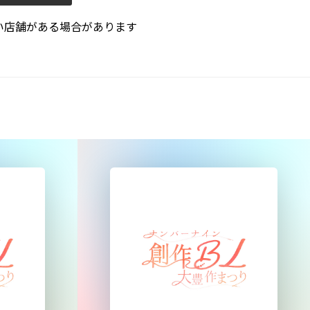
い店舗がある場合があります