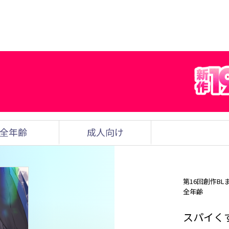
全年齢
成人向け
第16回創作BL
全年齢
スパイく