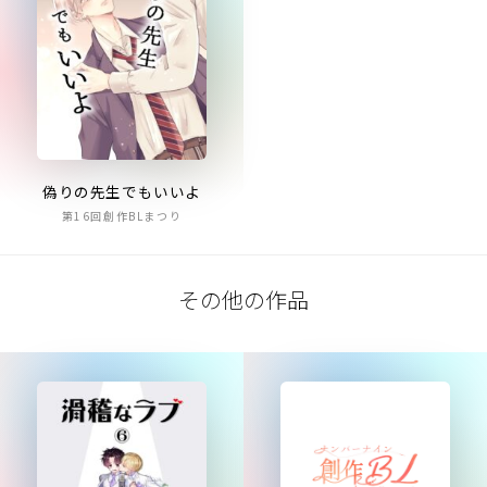
偽りの先生でもいいよ
第16回創作BLまつり
その他の作品