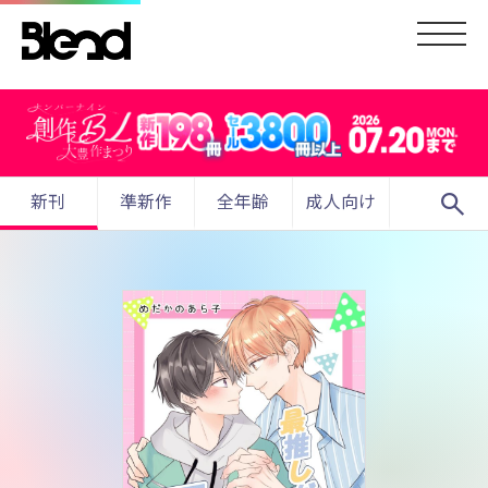
search
新刊
準新作
全年齢
成人向け