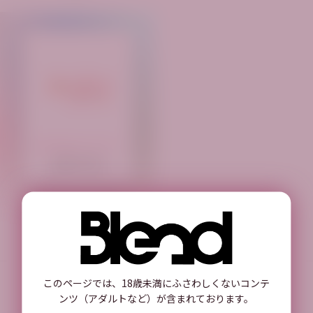
幻滅しないで【R18
版】
新刊
このページでは、18歳未満にふさわしくないコンテ
その他の作品
ンツ（アダルトなど）が含まれております。