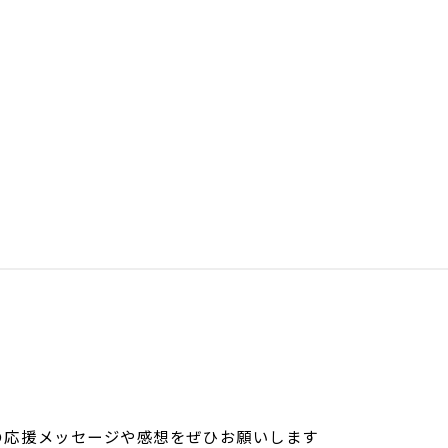
の応援メッセージや
感想をぜひお願いします