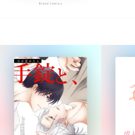
Blend Comics