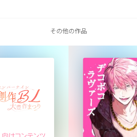
その他の作品