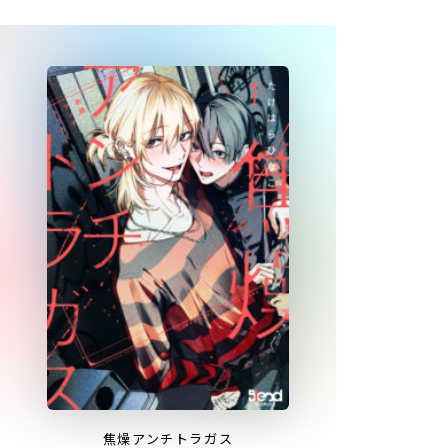
焦燥アンチトラガス