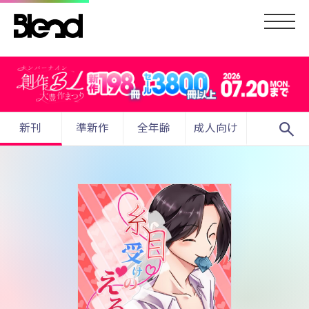
search
新刊
準新作
全年齢
成人向け