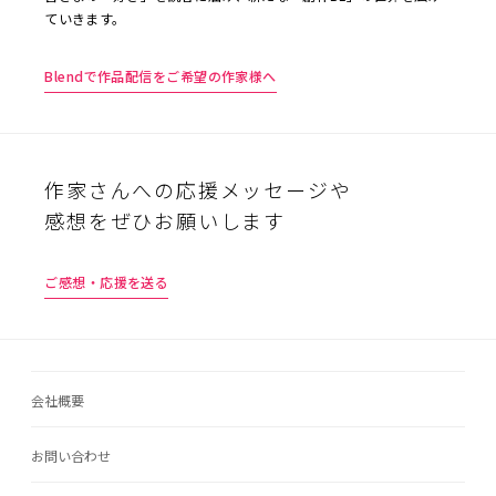
ていきます。
Blendで作品配信をご希望の作家様へ
作家さんへの応援メッセージや
感想をぜひお願いします
ご感想・応援を送る
会社概要
お問い合わせ