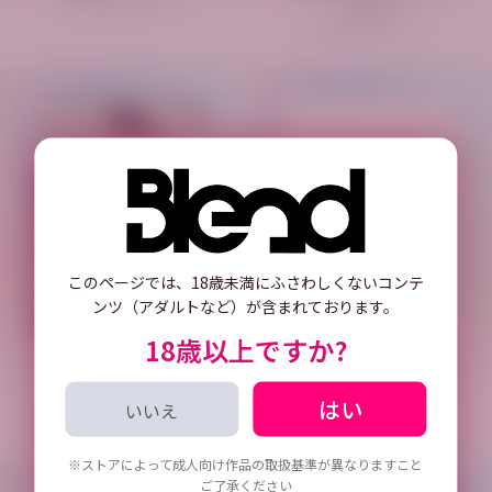
reason
第16回創作BLまつり
第16回創作BLまつり
このページでは、18歳未満にふさわしくないコンテ
ンツ（アダルトなど）が含まれております。
18歳以上ですか?
冠禅家の完全なる一日
Try&Play【白抜き修正
【R18版】
版】
はい
いいえ
第16回創作BLまつり
第16回創作BLまつり
※ストアによって成人向け作品の取扱基準が異なりますこと
ご了承ください