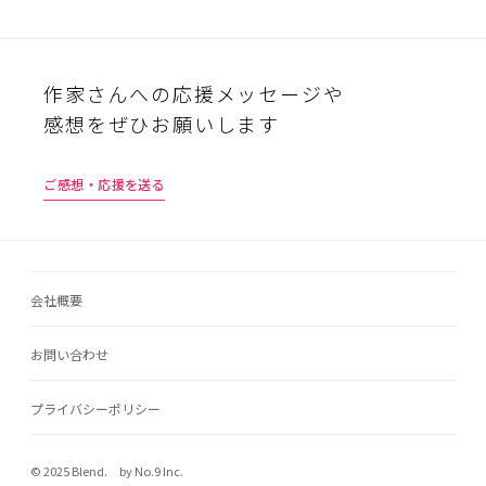
作家さんへの応援メッセージや
感想をぜひお願いします
ご感想・応援を送る
会社概要
お問い合わせ
プライバシーポリシー
© 2025 Blend. by No.9 Inc.