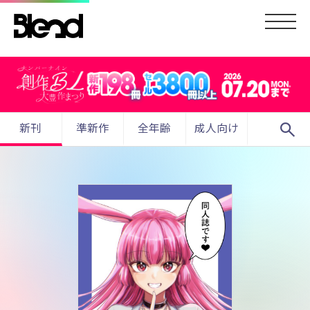
search
新刊
準新作
全年齢
成人向け