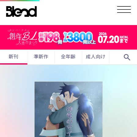
search
新刊
準新作
全年齢
成人向け