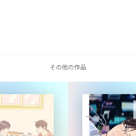
その他の作品