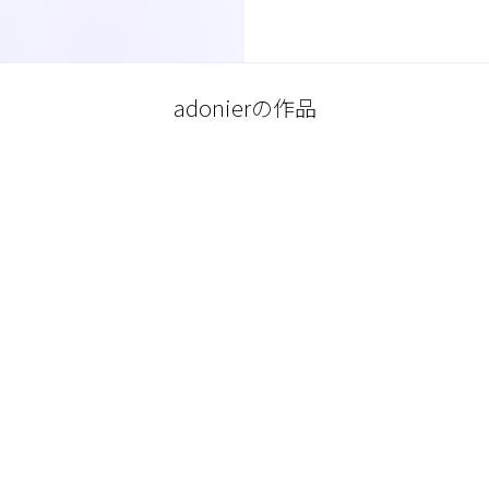
adonierの作品