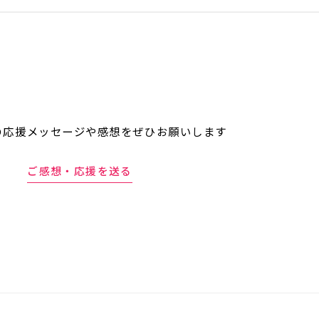
の応援メッセージや
感想をぜひお願いします
ご感想・応援を送る