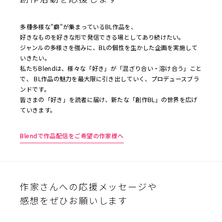
多種多様な"癖"が集まっているBL作品を、
好きなものを好きな形で発信できる場としてあり続けたい。
ジャンルの多様さを強みに、BLの個性を生かした企画を実施して
いきたい。
私たちBlendは、様々な「好き」が「混ざり合い・溶け合う」こと
で、 BL作品の魅力を最大限に引き出していく、プロデュースブラ
ンドです。
皆さまの「好き」を読者に届け、新たな「創作BL」の世界を広げ
ていきます。
Blendで作品配信をご希望の作家様へ
作家さんへの応援メッセージや
感想をぜひお願いします