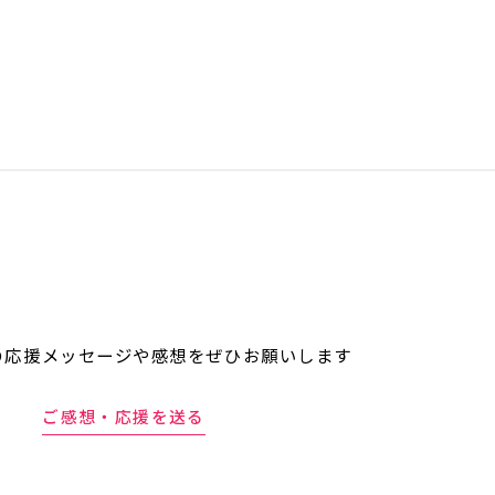
の応援メッセージや
感想をぜひお願いします
ご感想・応援を送る