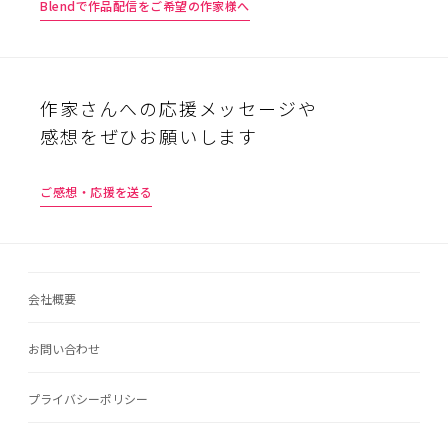
Blendで作品配信をご希望の作家様へ
作家さんへの応援メッセージや
感想をぜひお願いします
ご感想・応援を送る
会社概要
お問い合わせ
プライバシーポリシー