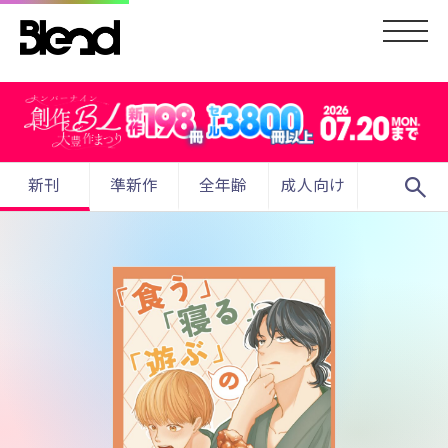
search
新刊
準新作
全年齢
成人向け