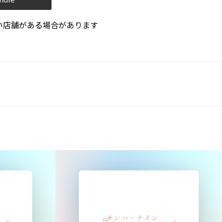
い店舗がある場合があります