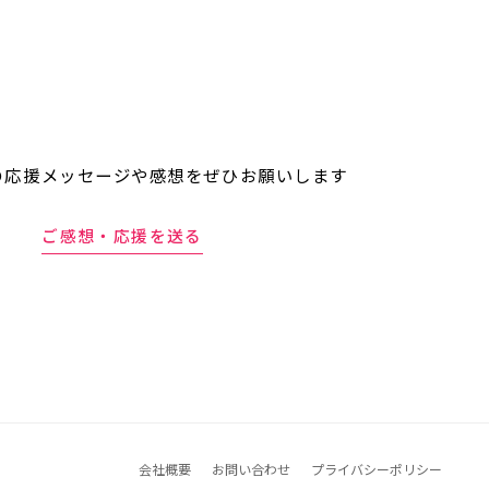
の応援メッセージや
感想をぜひお願いします
ご感想・応援を送る
会社概要
お問い合わせ
プライバシーポリシー