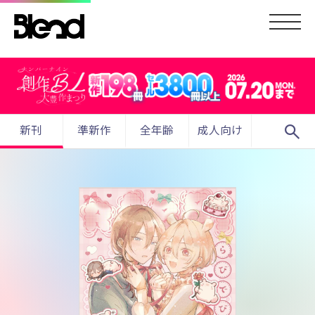
search
新刊
準新作
全年齢
成人向け