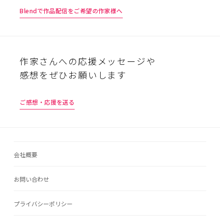
Blendで作品配信をご希望の作家様へ
作家さんへの応援メッセージや
感想をぜひお願いします
ご感想・応援を送る
会社概要
お問い合わせ
プライバシーポリシー