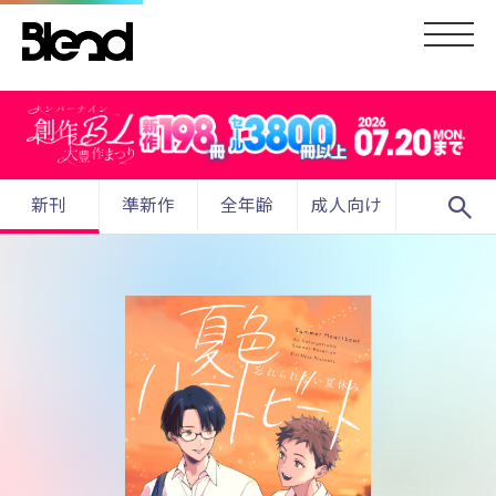
search
新刊
準新作
全年齢
成人向け