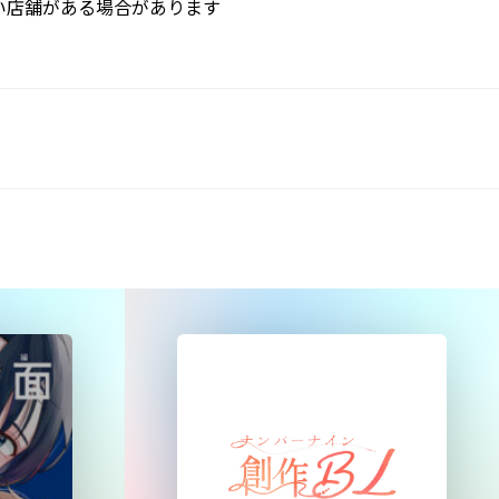
い店舗がある場合があります