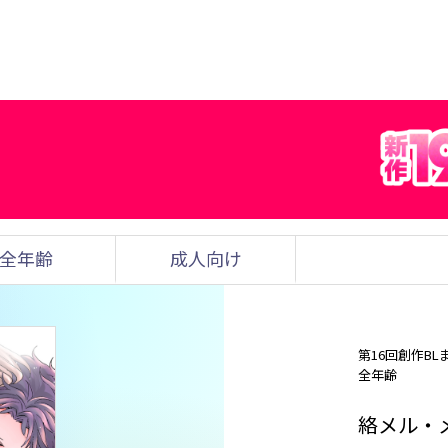
全年齢
成人向け
第16回創作BL
全年齢
絡メル・