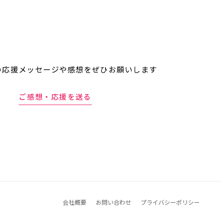
の応援メッセージや
感想をぜひお願いします
ご感想・応援を送る
会社概要
お問い合わせ
プライバシーポリシー