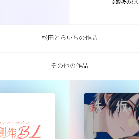
※取扱のな
松田とらいちの作品
その他の作品