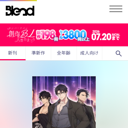
search
新刊
準新作
全年齢
成人向け