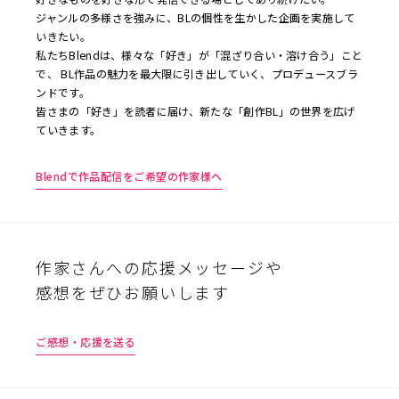
ジャンルの多様さを強みに、BLの個性を生かした企画を実施して
いきたい。
私たちBlendは、様々な「好き」が「混ざり合い・溶け合う」こと
で、 BL作品の魅力を最大限に引き出していく、プロデュースブラ
ンドです。
皆さまの「好き」を読者に届け、新たな「創作BL」の世界を広げ
ていきます。
Blendで作品配信をご希望の作家様へ
作家さんへの応援メッセージや
感想をぜひお願いします
ご感想・応援を送る