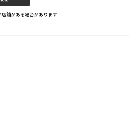
い店舗がある場合があります