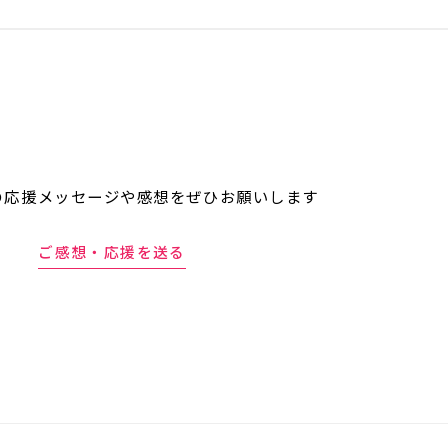
の応援メッセージや
感想をぜひお願いします
ご感想・応援を送る